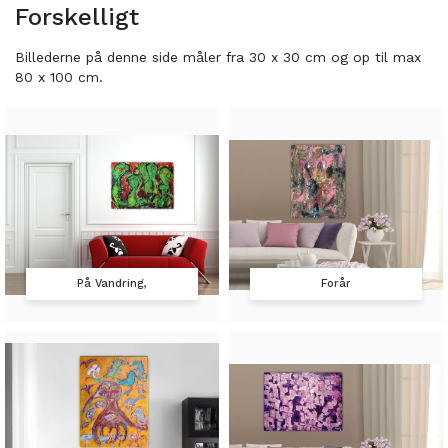
Forskelligt
Billederne på denne side måler fra 30 x 30 cm og op til max
80 x 100 cm.
På Vandring,
Forår